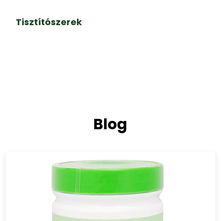
Tisztítószerek
Blog