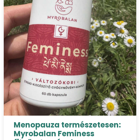
Menopauza természetesen:
Myrobalan Feminess