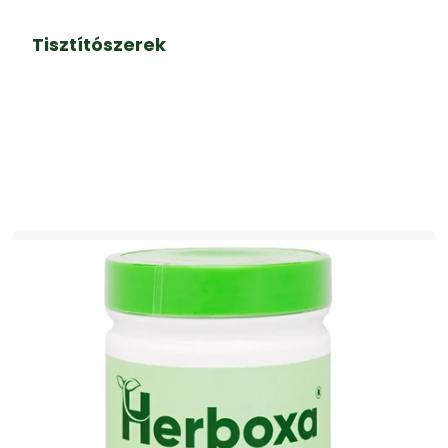
Tisztítószerek