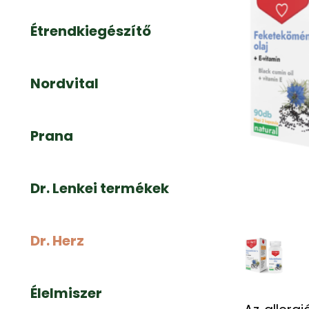
Étrendkiegészítő
Nordvital
Prana
Dr. Lenkei termékek
Dr. Herz
Élelmiszer