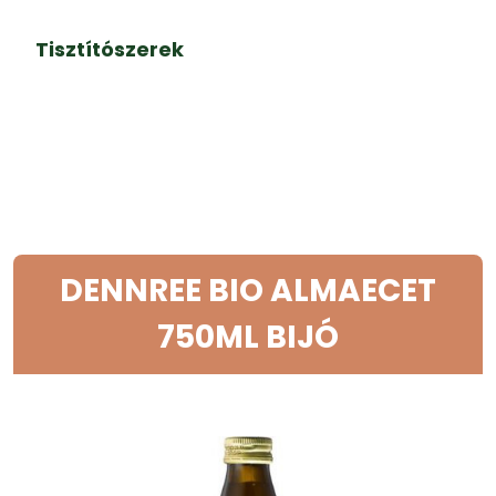
Tisztítószerek
DENNREE BIO ALMAECET
750ML BIJÓ