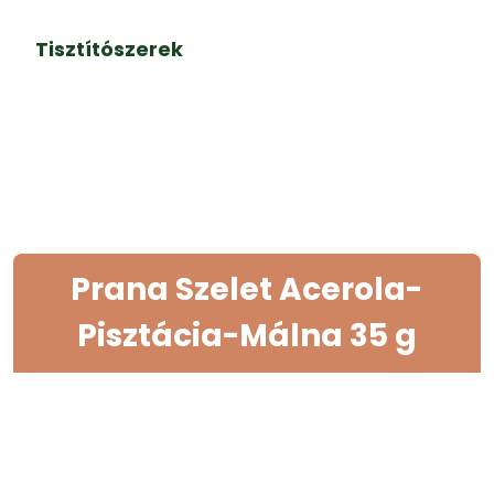
Tisztítószerek
Prana Szelet Acerola-
Pisztácia-Málna 35 g