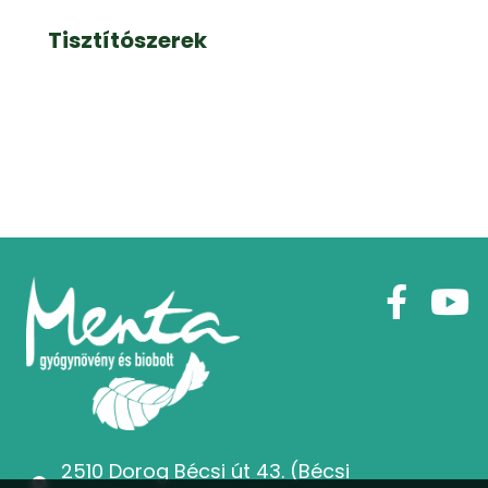
Tisztítószerek
2510 Dorog Bécsi út 43. (Bécsi