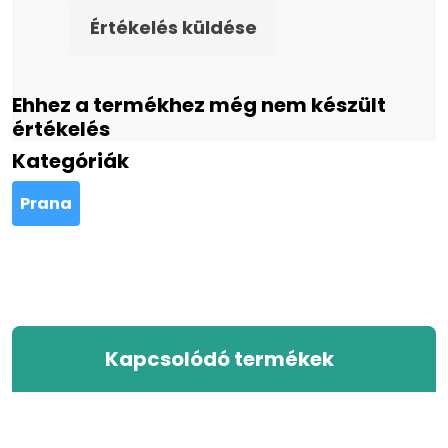
Értékelés küldése
Ehhez a termékhez még nem készült
értékelés
Kategóriák
Prana
Kapcsolódó termékek