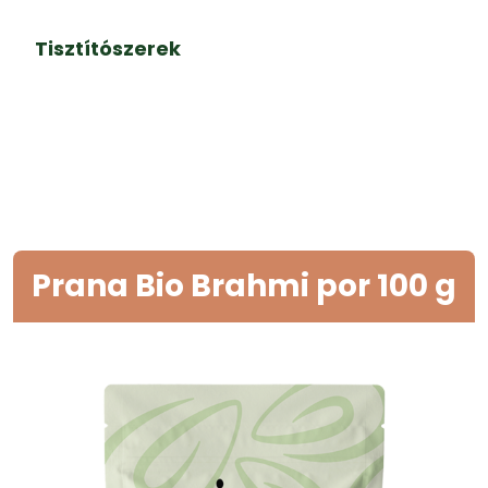
Tisztítószerek
Prana Bio Brahmi por 100 g