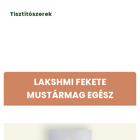
Tisztítószerek
LAKSHMI FEKETE
MUSTÁRMAG EGÉSZ