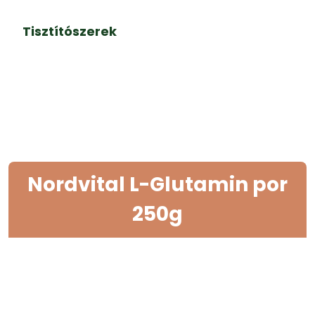
Tisztítószerek
Nordvital L-Glutamin por
250g