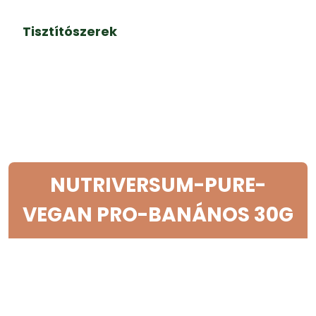
Tisztítószerek
NUTRIVERSUM-PURE-
VEGAN PRO-BANÁNOS 30G