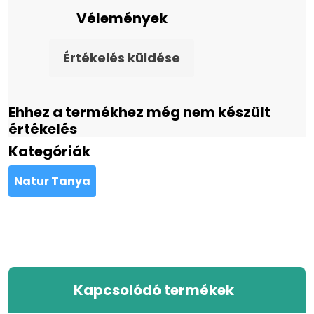
Vélemények
Értékelés küldése
Ehhez a termékhez még nem készült
értékelés
Kategóriák
Natur Tanya
Kapcsolódó termékek