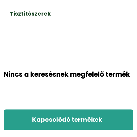
Tisztítószerek
Nincs a keresésnek megfelelő termék
Kapcsolódó termékek