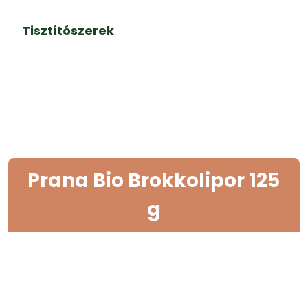
Tisztítószerek
Prana Bio Brokkolipor 125
g