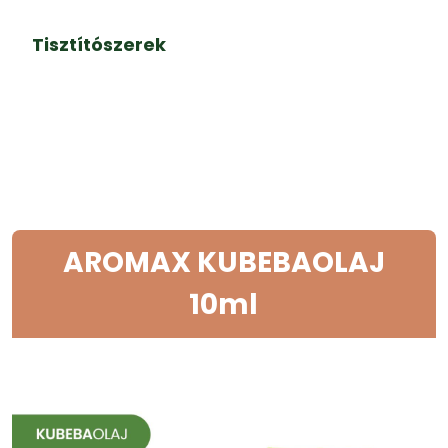
Tisztítószerek
AROMAX KUBEBAOLAJ
10ml